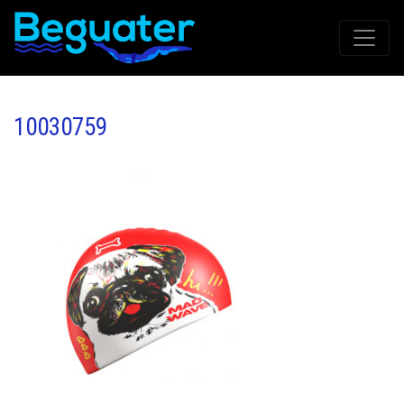
10030759