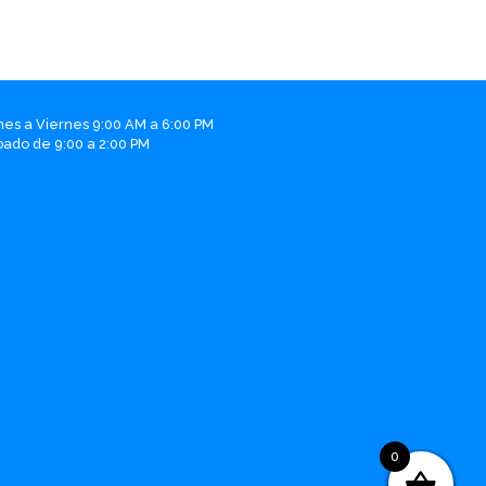
nes a Viernes 9:00 AM a 6:00 PM
bado de 9:00 a 2:00 PM
0