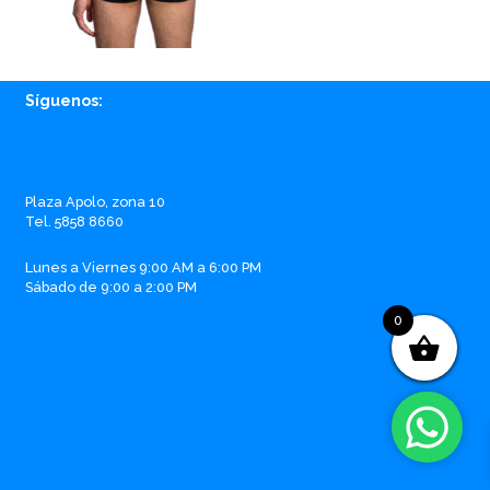
Síguenos:
Facebook
Instagram
Whatsapp
Email
Plaza Apolo, zona 10
Tel. 5858 8660
Lunes a Viernes 9:00 AM a 6:00 PM
Sábado de 9:00 a 2:00 PM
0