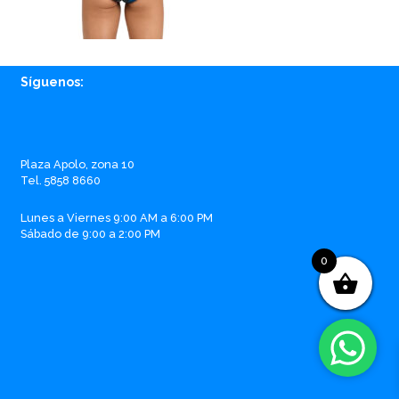
Síguenos:
Facebook
Instagram
Whatsapp
Email
Plaza Apolo, zona 10
Tel. 5858 8660
Lunes a Viernes 9:00 AM a 6:00 PM
Sábado de 9:00 a 2:00 PM
0