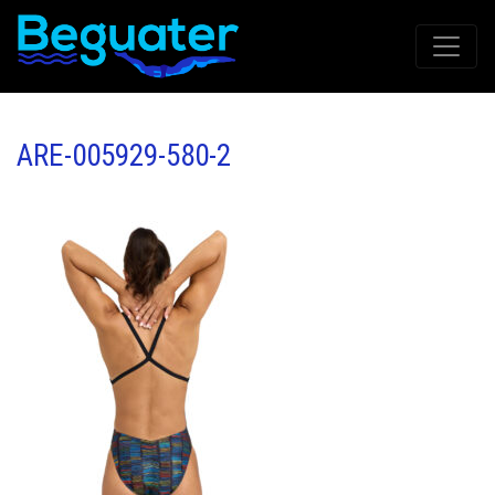
ARE-005929-580-2