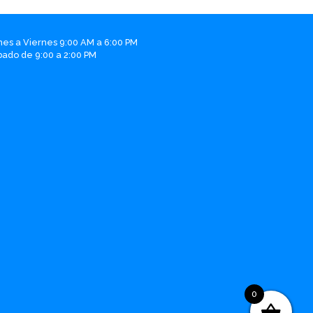
nes a Viernes 9:00 AM a 6:00 PM
bado de 9:00 a 2:00 PM
0