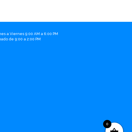
nes a Viernes 9:00 AM a 6:00 PM
bado de 9:00 a 2:00 PM
0