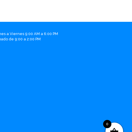
nes a Viernes 9:00 AM a 6:00 PM
bado de 9:00 a 2:00 PM
0