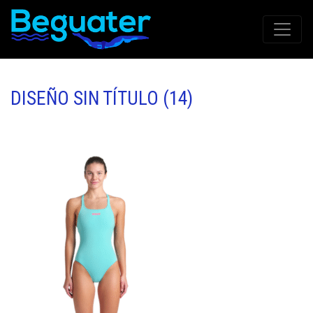
DISEÑO SIN TÍTULO (14)