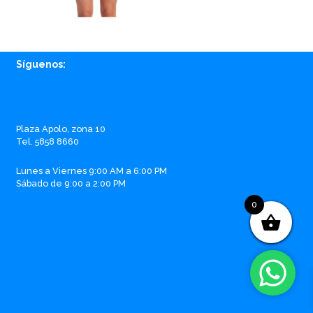
Síguenos:
Facebook
Instagram
Whatsapp
Email
Plaza Apolo, zona 10
Tel. 5858 8660
Lunes a Viernes 9:00 AM a 6:00 PM
Sábado de 9:00 a 2:00 PM
0