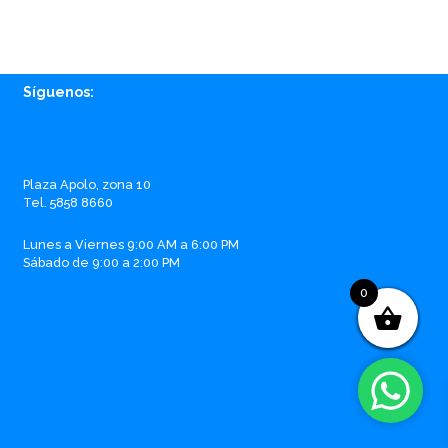
Síguenos:
Facebook
Instagram
Whatsapp
Email
Plaza Apolo, zona 10
Tel. 5858 8660
Lunes a Viernes 9:00 AM a 6:00 PM
Sábado de 9:00 a 2:00 PM
0