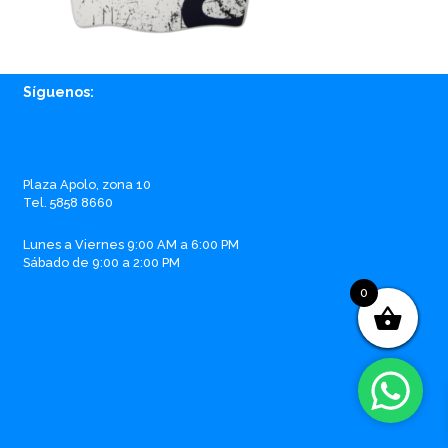
Síguenos:
Facebook
Instagram
Whatsapp
Email
Plaza Apolo, zona 10
Tel. 5858 8660
Lunes a Viernes 9:00 AM a 6:00 PM
Sábado de 9:00 a 2:00 PM
0