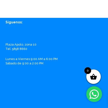
Síguenos:
Facebook
Instagram
Whatsapp
Email
Plaza Apolo, zona 10
Tel. 5858 8660
Lunes a Viernes 9:00 AM a 6:00 PM
Sábado de 9:00 a 2:00 PM
0