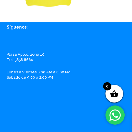
Síguenos:
Facebook
Instagram
Whatsapp
Email
Plaza Apolo, zona 10
Tel. 5858 8660
Lunes a Viernes 9:00 AM a 6:00 PM
Sábado de 9:00 a 2:00 PM
0