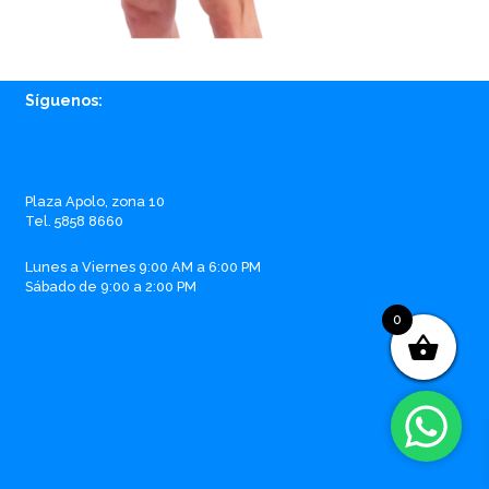
Síguenos:
Facebook
Instagram
Whatsapp
Email
Plaza Apolo, zona 10
Tel. 5858 8660
Lunes a Viernes 9:00 AM a 6:00 PM
Sábado de 9:00 a 2:00 PM
0