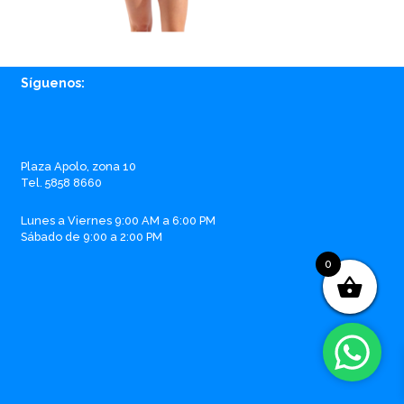
Síguenos:
Facebook
Instagram
Whatsapp
Email
Plaza Apolo, zona 10
Tel. 5858 8660
Lunes a Viernes 9:00 AM a 6:00 PM
Sábado de 9:00 a 2:00 PM
0