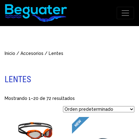
Inicio
/
Accesorios
/ Lentes
LENTES
Mostrando 1–20 de 72 resultados