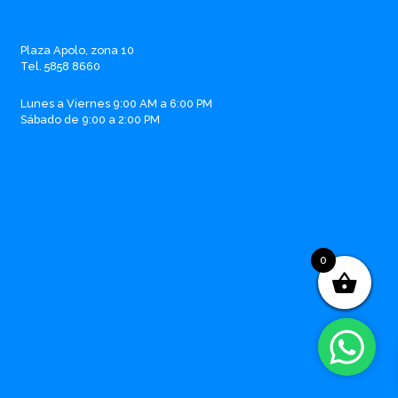
Facebook
Instagram
Whatsapp
Email
Plaza Apolo, zona 10
Tel. 5858 8660
Lunes a Viernes 9:00 AM a 6:00 PM
Sábado de 9:00 a 2:00 PM
0