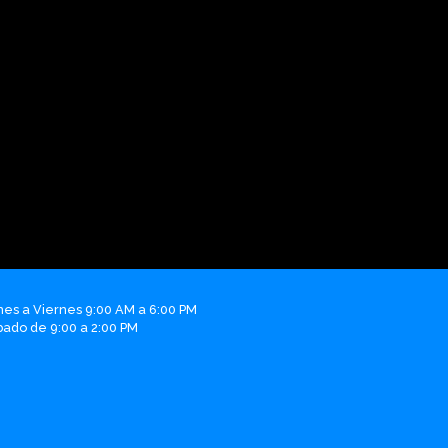
nes a Viernes 9:00 AM a 6:00 PM
bado de 9:00 a 2:00 PM