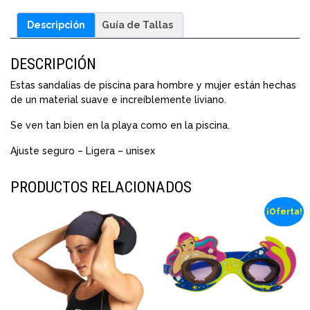
Descripción
Guía de Tallas
DESCRIPCIÓN
Estas sandalias de piscina para hombre y mujer están hechas
de un material suave e increíblemente liviano.
Se ven tan bien en la playa como en la piscina.
Ajuste seguro – Ligera – unisex
PRODUCTOS RELACIONADOS
¡Oferta!