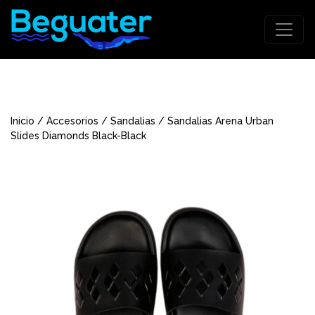
Inicio
/
Accesorios
/
Sandalias
/ Sandalias Arena Urban
Slides Diamonds Black-Black