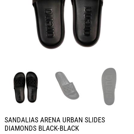
SANDALIAS ARENA URBAN SLIDES
DIAMONDS BLACK-BLACK