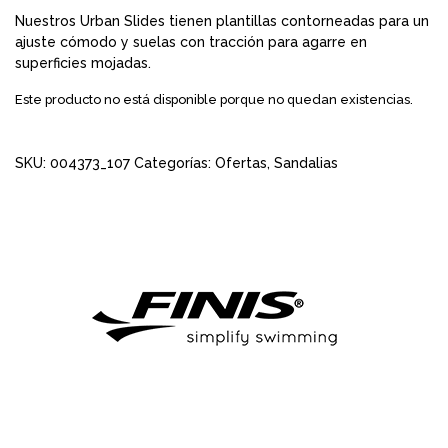
Nuestros Urban Slides tienen plantillas contorneadas para un
ajuste cómodo y suelas con tracción para agarre en
superficies mojadas.
Este producto no está disponible porque no quedan existencias.
SKU:
004373_107
Categorías:
Ofertas
,
Sandalias