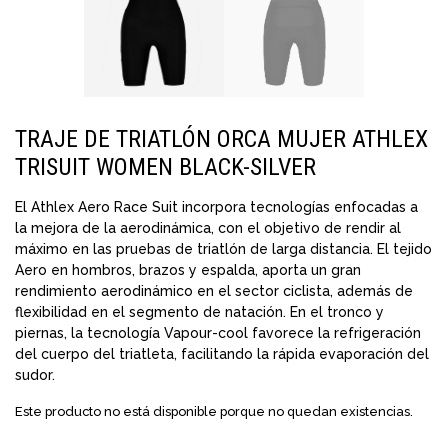
TRAJE DE TRIATLÓN ORCA MUJER ATHLEX
TRISUIT WOMEN BLACK-SILVER
El Athlex Aero Race Suit incorpora tecnologías enfocadas a
la mejora de la aerodinámica, con el objetivo de rendir al
máximo en las pruebas de triatlón de larga distancia. El tejido
Aero en hombros, brazos y espalda, aporta un gran
rendimiento aerodinámico en el sector ciclista, además de
flexibilidad en el segmento de natación. En el tronco y
piernas, la tecnología Vapour-cool favorece la refrigeración
del cuerpo del triatleta, facilitando la rápida evaporación del
sudor.
Este producto no está disponible porque no quedan existencias.