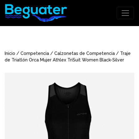
Inicio
/
Competencia
/
Calzonetas de Competencia
/ Traje
de Triatlón Orca Mujer Athlex TriSuit Women Black-Silver