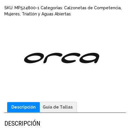
SKU:
MP524800-1
Categorías:
Calzonetas de Competencia
,
Mujeres
,
Triatlón y Aguas Abiertas
Descripción
Guía de Tallas
DESCRIPCIÓN