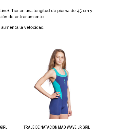
Line). Tienen una longitud de pierna de 45 cm y
sión de entrenamiento.
 aumenta la velocidad.
GIRL
TRAJE DE NATACIÓN MAD WAVE JR GIRL