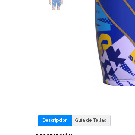
Descripción
Guía de Tallas