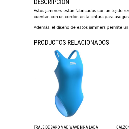
DESCRIPCIÓN
Estos jammers están fabricados con un tejido res
cuentan con un cordón en la cintura para asegu
Además, el diseño de estos jammers permite un d
PRODUCTOS RELACIONADOS
TRAJE DE BAÑO MAD WAVE NIÑA LADA
CALZON