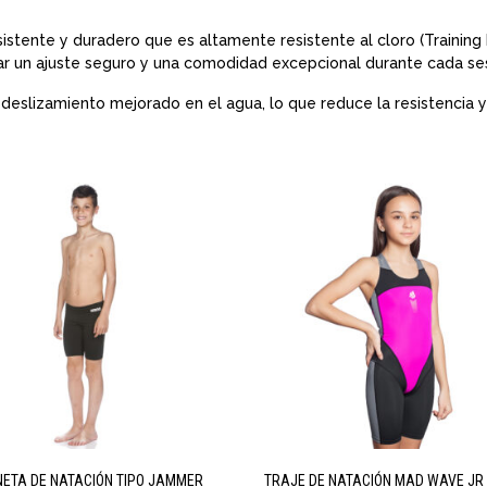
istente y duradero que es altamente resistente al cloro (Training 
rar un ajuste seguro y una comodidad excepcional durante cada se
eslizamiento mejorado en el agua, lo que reduce la resistencia y
ETA DE NATACIÓN TIPO JAMMER
TRAJE DE NATACIÓN MAD WAVE JR 