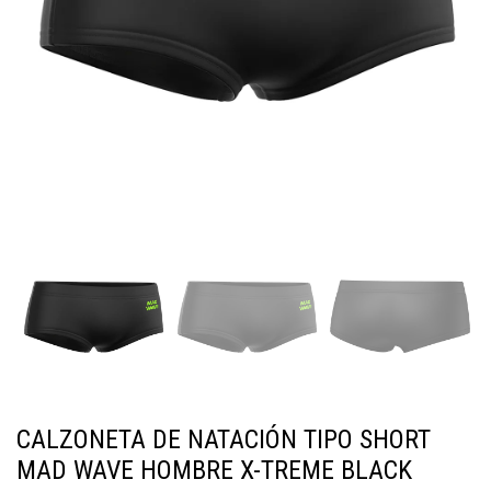
CALZONETA DE NATACIÓN TIPO SHORT
MAD WAVE HOMBRE X-TREME BLACK