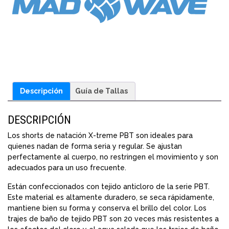
Black
cantidad
Descripción
Guía de Tallas
DESCRIPCIÓN
Los shorts de natación X-treme PBT son ideales para
quienes nadan de forma seria y regular. Se ajustan
perfectamente al cuerpo, no restringen el movimiento y son
adecuados para un uso frecuente.
Están confeccionados con tejido anticloro de la serie PBT.
Este material es altamente duradero, se seca rápidamente,
mantiene bien su forma y conserva el brillo del color. Los
trajes de baño de tejido PBT son 20 veces más resistentes a