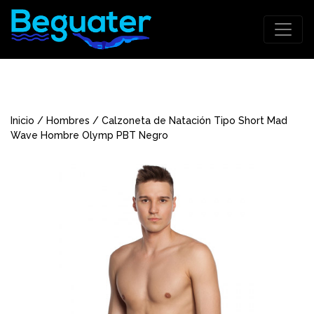
Inicio
/
Hombres
/ Calzoneta de Natación Tipo Short Mad
Wave Hombre Olymp PBT Negro