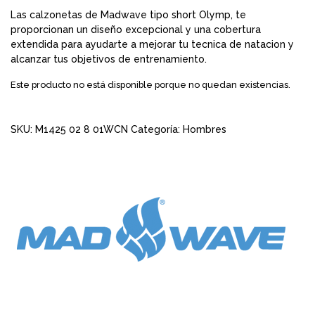
Las calzonetas de Madwave tipo short Olymp, te
proporcionan un diseño excepcional y una cobertura
extendida para ayudarte a mejorar tu tecnica de natacion y
alcanzar tus objetivos de entrenamiento.
Este producto no está disponible porque no quedan existencias.
SKU:
M1425 02 8 01WCN
Categoría:
Hombres