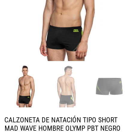
CALZONETA DE NATACIÓN TIPO SHORT
MAD WAVE HOMBRE OLYMP PBT NEGRO