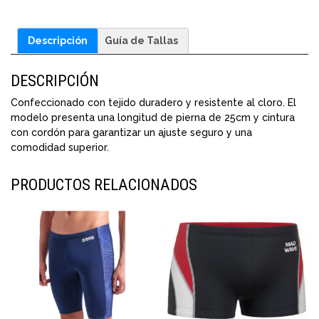
Descripción
Guía de Tallas
DESCRIPCIÓN
Confeccionado con tejido duradero y resistente al cloro. El
modelo presenta una longitud de pierna de 25cm y cintura
con cordón para garantizar un ajuste seguro y una
comodidad superior.
PRODUCTOS RELACIONADOS