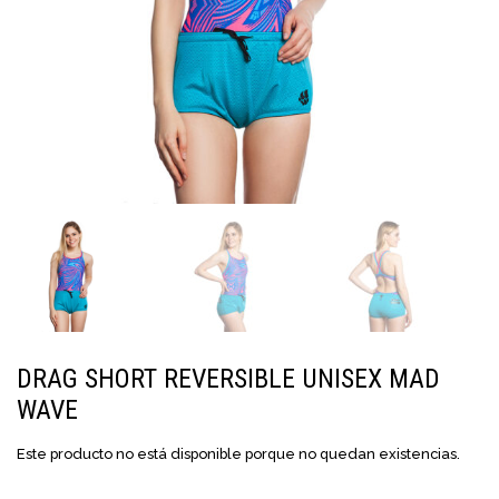
DRAG SHORT REVERSIBLE UNISEX MAD
WAVE
Este producto no está disponible porque no quedan existencias.