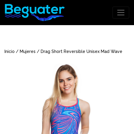
Inicio
/
Mujeres
/ Drag Short Reversible Unisex Mad Wave