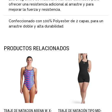
ofrecer una resistencia adicional al arrastre y para
mejorar la fuerza y resistencia.
Confeccionado con 100% Polyester de 2 capas, para un
arrastre doble y alta durabilidad.
PRODUCTOS RELACIONADOS
TRAJE DE NATACION ARENA W. X-
TRAJE DE NATACIÓN TIPO MID-