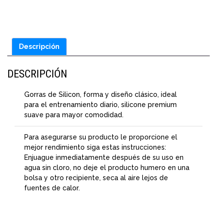
Descripción
DESCRIPCIÓN
Gorras de Silicon, forma y diseño clásico, ideal
para el entrenamiento diario, silicone premium
suave para mayor comodidad.
Para asegurarse su producto le proporcione el
mejor rendimiento siga estas instrucciones:
Enjuague inmediatamente después de su uso en
agua sin cloro, no deje el producto humero en una
bolsa y otro recipiente, seca al aire lejos de
fuentes de calor.