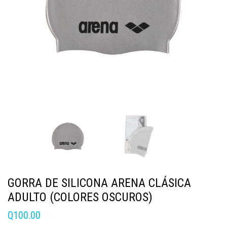
GORRA DE SILICONA ARENA CLÁSICA
ADULTO (COLORES OSCUROS)
Q
100.00