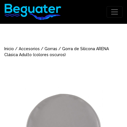
Inicio
/
Accesorios
/
Gorras
/ Gorra de Silicona ARENA
Clásica Adulto (colores oscuros)