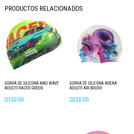
PRODUCTOS RELACIONADOS
GORRA DE SILICONA MAD WAVE
GORRA DE SILICONA ARENA
ADULTO RACER GREEN
ADULTO AIR BRUSH
Q
150.00
Q
220.00