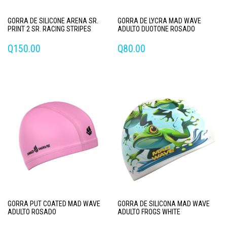
GORRA DE SILICONE ARENA SR.
GORRA DE LYCRA MAD WAVE
PRINT 2 SR. RACING STRIPES
ADULTO DUOTONE ROSADO
Q
150.00
Q
80.00
GORRA PUT COATED MAD WAVE
GORRA DE SILICONA MAD WAVE
ADULTO ROSADO
ADULTO FROGS WHITE