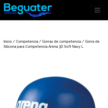
Inicio
/
Competencia
/
Gorras de competencia
/ Gorra de
Silicona para Competencia Arena 3D Soft Navy L