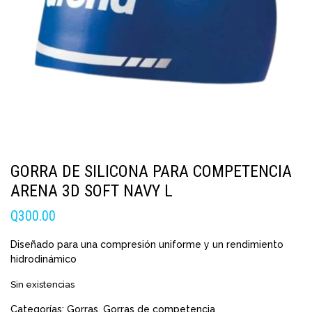
GORRA DE SILICONA PARA COMPETENCIA
ARENA 3D SOFT NAVY L
Q
300.00
Diseñado para una compresión uniforme y un rendimiento
hidrodinámico
Sin existencias
Categorías:
Gorras
,
Gorras de competencia