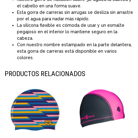
el cabello en una forma suave.
Esta gorra de carreras sin arrugas se desliza sin arrastre
por el agua para nadar más rápido.
La silicona flexible es cómoda de usar y un esmalte
pegajoso en el interior lo mantiene seguro en la
cabeza.
Con nuestro nombre estampado en la parte delantera,
esta gorra de carreras está disponible en varios
colores.
PRODUCTOS RELACIONADOS