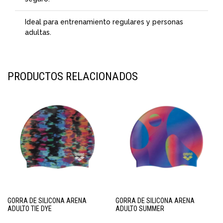
Ideal para entrenamiento regulares y personas
adultas.
PRODUCTOS RELACIONADOS
GORRA DE SILICONA ARENA
GORRA DE SILICONA ARENA
ADULTO TIE DYE
ADULTO SUMMER