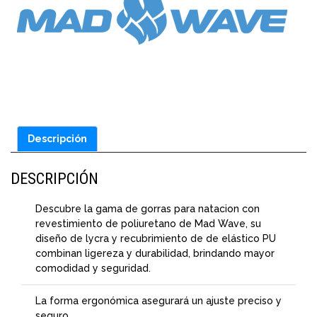
Descripción
DESCRIPCIÓN
Descubre la gama de gorras para natacion con
revestimiento de poliuretano de Mad Wave, su
diseño de lycra y recubrimiento de de elástico PU
combinan ligereza y durabilidad, brindando mayor
comodidad y seguridad.
La forma ergonómica asegurará un ajuste preciso y
seguro.