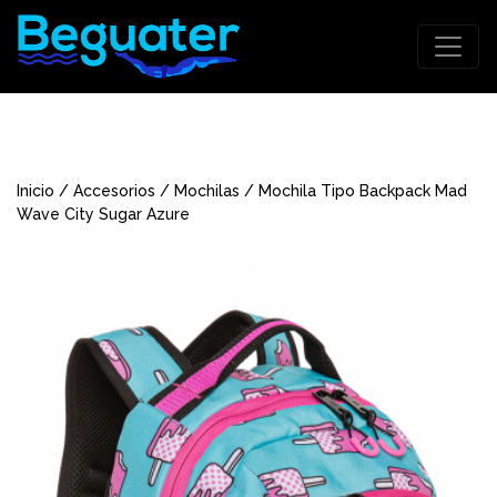
Inicio
/
Accesorios
/
Mochilas
/ Mochila Tipo Backpack Mad
Wave City Sugar Azure