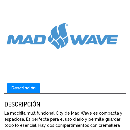
Descripción
DESCRIPCIÓN
La mochila multifuncional City de Mad Wave es compacta y
espaciosa. Es perfecta para el uso diario y permite guardar
todo lo esencial, Hay dos compartimientos con cremallera