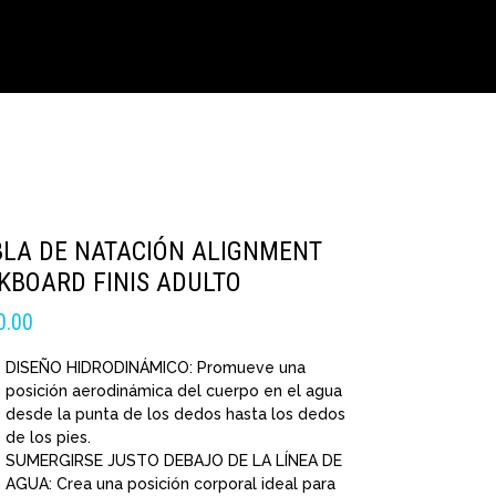
BLA DE NATACIÓN ALIGNMENT
KBOARD FINIS ADULTO
0.00
DISEÑO HIDRODINÁMICO: Promueve una
posición aerodinámica del cuerpo en el agua
desde la punta de los dedos hasta los dedos
de los pies.
SUMERGIRSE JUSTO DEBAJO DE LA LÍNEA DE
AGUA: Crea una posición corporal ideal para