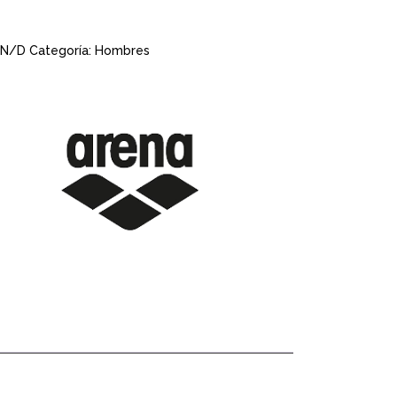
N/D
Categoría:
Hombres