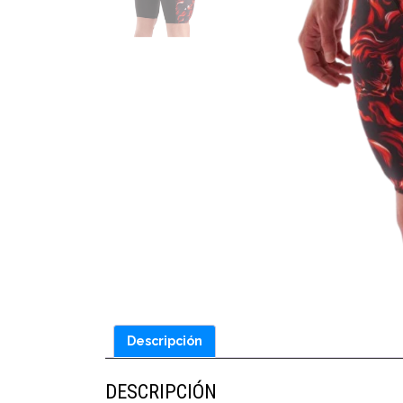
Descripción
DESCRIPCIÓN