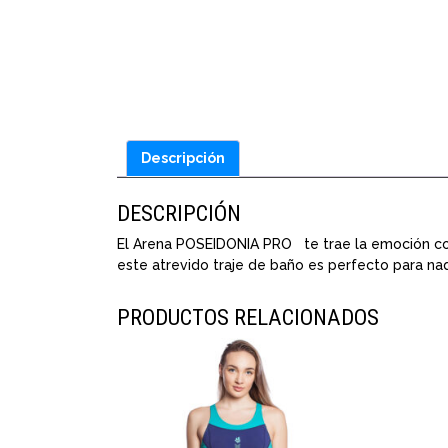
Descripción
DESCRIPCIÓN
El Arena POSEIDONIA PRO te trae la emoción con 
este atrevido traje de baño es perfecto para na
PRODUCTOS RELACIONADOS