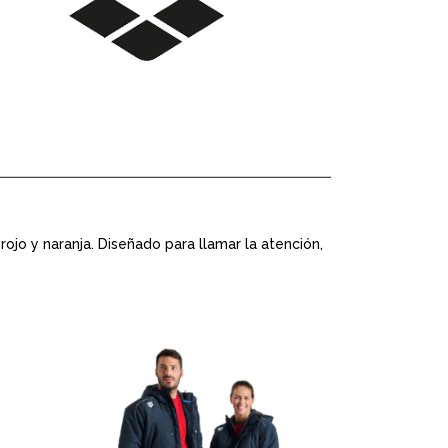
idad
jo y naranja. Diseñado para llamar la atención,