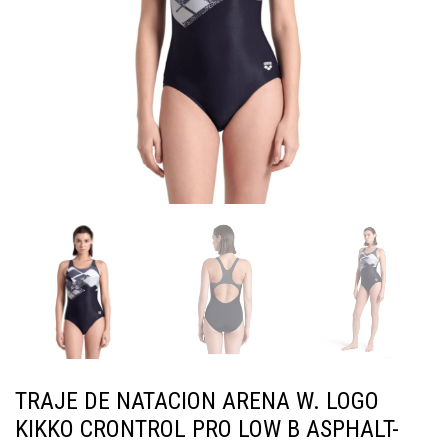
TRAJE DE NATACION ARENA W. LOGO
KIKKO CRONTROL PRO LOW B ASPHALT-