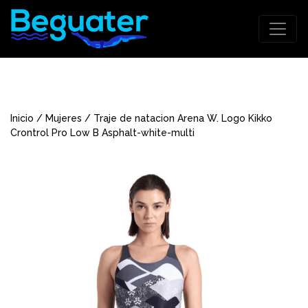
Inicio
/
Mujeres
/ Traje de natacion Arena W. Logo Kikko
Crontrol Pro Low B Asphalt-white-multi