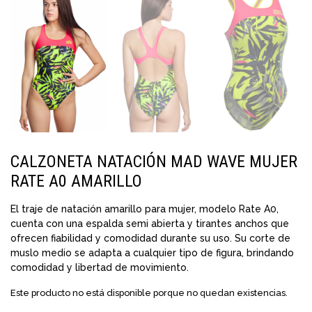
CALZONETA NATACIÓN MAD WAVE MUJER
RATE A0 AMARILLO
El traje de natación amarillo para mujer, modelo Rate A0,
cuenta con una espalda semi abierta y tirantes anchos que
ofrecen fiabilidad y comodidad durante su uso. Su corte de
muslo medio se adapta a cualquier tipo de figura, brindando
comodidad y libertad de movimiento.
Este producto no está disponible porque no quedan existencias.