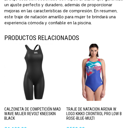
un ajuste perfecto y duradero, además de proporcionar
mejoras en las características de compresión. En resumen,
este traje de natación amarillo para mujer te brindará una
experiencia cómoda y confiable en la piscina.
PRODUCTOS RELACIONADOS
CALZONETA DE COMPETICIÓN MAD
TRAJE DE NATACION ARENA W.
WAVE MUJER REVOLT KNEESKIN
LOGO KIKKO CRONTROL PRO LOW B
BLACK
ROSE-BLUE-MULTI