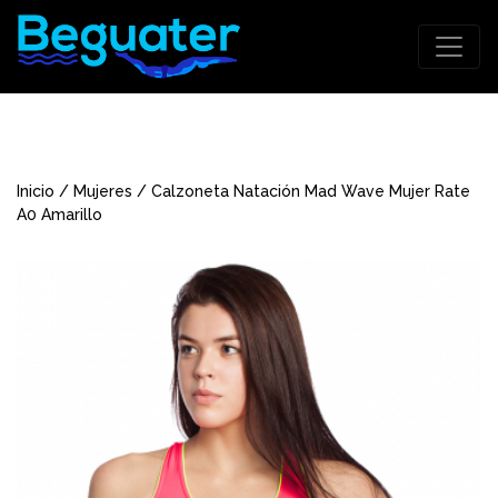
Inicio
/
Mujeres
/ Calzoneta Natación Mad Wave Mujer Rate
A0 Amarillo