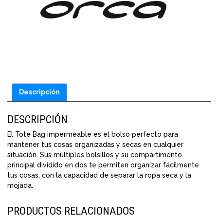
Descripción
DESCRIPCIÓN
El Tote Bag impermeable es el bolso perfecto para
mantener tus cosas organizadas y secas en cualquier
situación. Sus múltiples bolsillos y su compartimento
principal dividido en dos te permiten organizar fácilmente
tus cosas, con la capacidad de separar la ropa seca y la
mojada.
PRODUCTOS RELACIONADOS