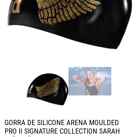
GORRA DE SILICONE ARENA MOULDED
PRO II SIGNATURE COLLECTION SARAH