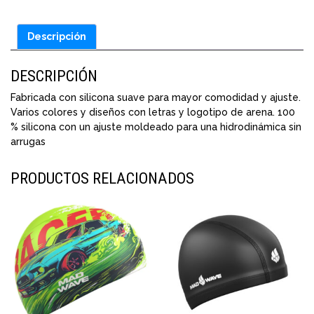
Descripción
DESCRIPCIÓN
Fabricada con silicona suave para mayor comodidad y ajuste.
Varios colores y diseños con letras y logotipo de arena. 100
% silicona con un ajuste moldeado para una hidrodinámica sin
arrugas
PRODUCTOS RELACIONADOS