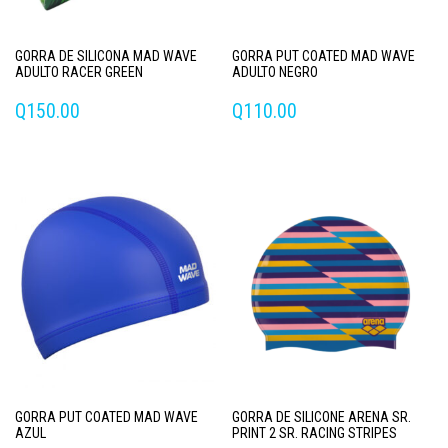
GORRA DE SILICONA MAD WAVE
GORRA PUT COATED MAD WAVE
ADULTO RACER GREEN
ADULTO NEGRO
Q
150.00
Q
110.00
GORRA PUT COATED MAD WAVE
GORRA DE SILICONE ARENA SR.
AZUL
PRINT 2 SR. RACING STRIPES