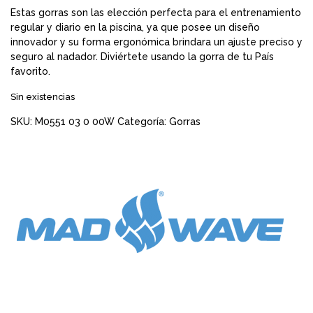
Estas gorras son las elección perfecta para el entrenamiento
regular y diario en la piscina, ya que posee un diseño
innovador y su forma ergonómica brindara un ajuste preciso y
seguro al nadador. Diviértete usando la gorra de tu País
favorito.
Sin existencias
SKU:
M0551 03 0 00W
Categoría:
Gorras