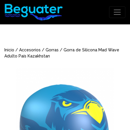
Inicio
/
Accesorios
/
Gorras
/ Gorra de Silicona Mad Wave
Adulto País Kazakhstan