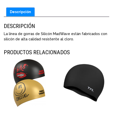
Descripción
DESCRIPCIÓN
La línea de gorras de Silicón MadWave están fabricados con
silicón de alta calidad resistente al cloro.
PRODUCTOS RELACIONADOS