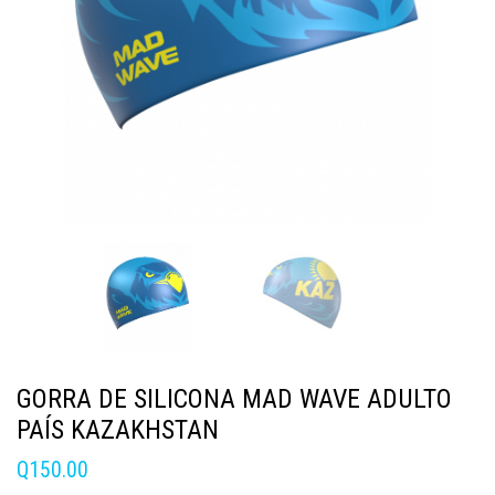
GORRA DE SILICONA MAD WAVE ADULTO
PAÍS KAZAKHSTAN
Q
150.00