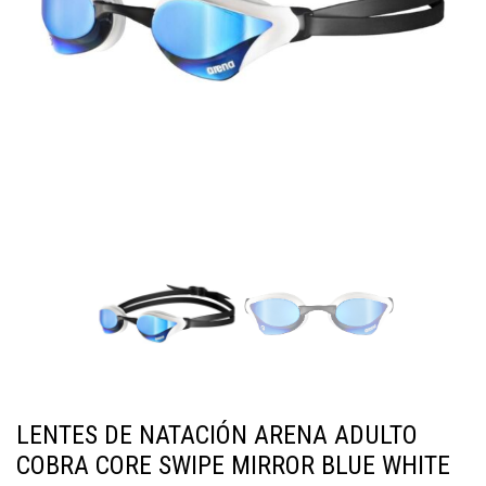
LENTES DE NATACIÓN ARENA ADULTO
COBRA CORE SWIPE MIRROR BLUE WHITE