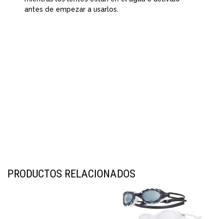
antes de empezar a usarlos.
PRODUCTOS RELACIONADOS