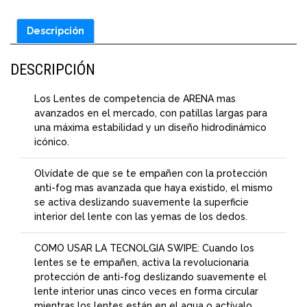
Descripción
DESCRIPCIÓN
Los Lentes de competencia de ARENA mas
avanzados en el mercado, con patillas largas para
una máxima estabilidad y un diseño hidrodinámico
icónico.
Olvídate de que se te empañen con la protección
anti-fog mas avanzada que haya existido, el mismo
se activa deslizando suavemente la superficie
interior del lente con las yemas de los dedos.
COMO USAR LA TECNOLGIA SWIPE: Cuando los
lentes se te empañen, activa la revolucionaria
protección de anti-fog deslizando suavemente el
lente interior unas cinco veces en forma circular
mientras los lentes están en el agua o actívalo