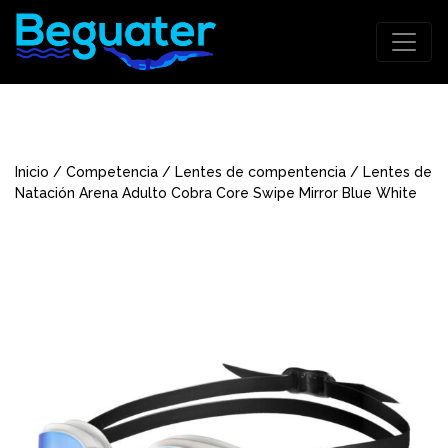
Inicio
/
Competencia
/
Lentes de compentencia
/ Lentes de
Natación Arena Adulto Cobra Core Swipe Mirror Blue White