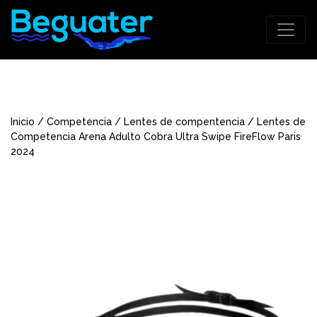
Inicio
/
Competencia
/
Lentes de compentencia
/ Lentes de
Competencia Arena Adulto Cobra Ultra Swipe FireFlow Paris
2024