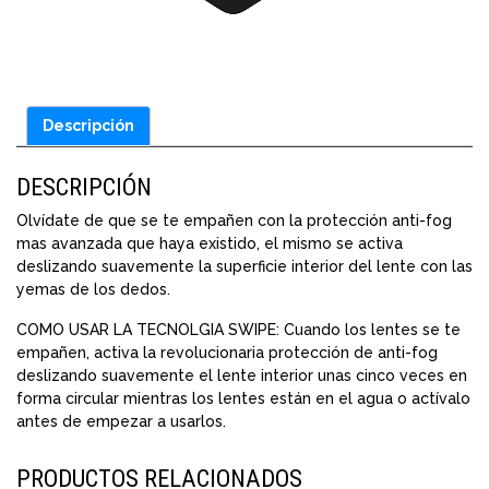
Descripción
DESCRIPCIÓN
Olvídate de que se te empañen con la protección anti-fog
mas avanzada que haya existido, el mismo se activa
deslizando suavemente la superficie interior del lente con las
yemas de los dedos.
COMO USAR LA TECNOLGIA SWIPE: Cuando los lentes se te
empañen, activa la revolucionaria protección de anti-fog
deslizando suavemente el lente interior unas cinco veces en
forma circular mientras los lentes están en el agua o actívalo
antes de empezar a usarlos.
PRODUCTOS RELACIONADOS