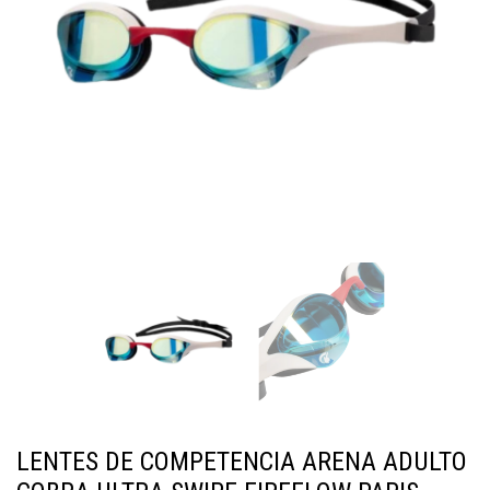
LENTES DE COMPETENCIA ARENA ADULTO