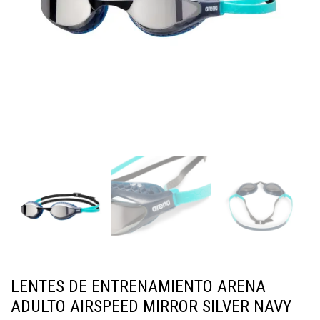
LENTES DE ENTRENAMIENTO ARENA
ADULTO AIRSPEED MIRROR SILVER NAVY