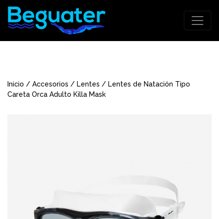
Inicio
/
Accesorios
/
Lentes
/ Lentes de Natación Tipo
Careta Orca Adulto Killa Mask