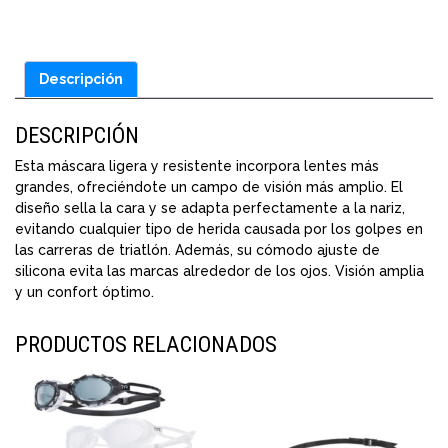
Descripción
DESCRIPCIÓN
Esta máscara ligera y resistente incorpora lentes más
grandes, ofreciéndote un campo de visión más amplio. El
diseño sella la cara y se adapta perfectamente a la nariz,
evitando cualquier tipo de herida causada por los golpes en
las carreras de triatlón. Además, su cómodo ajuste de
silicona evita las marcas alrededor de los ojos. Visión amplia
y un confort óptimo.
PRODUCTOS RELACIONADOS