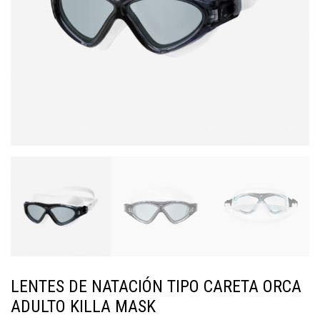
LENTES DE NATACIÓN TIPO CARETA ORCA
ADULTO KILLA MASK